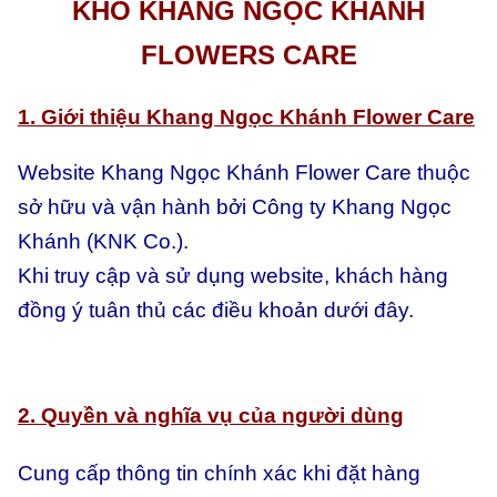
KHO KHANG NGỌC KHÁNH
FLOWERS CARE
1. Giới thiệu Khang Ngọc Khánh Flower Care
Website Khang Ngọc Khánh Flower Care thuộc
sở hữu và vận hành bởi Công ty Khang Ngọc
Khánh (KNK Co.).
Khi truy cập và sử dụng website, khách hàng
đồng ý tuân thủ các điều khoản dưới đây.
2. Quyền và nghĩa vụ của người dùng
Cung cấp thông tin chính xác khi đặt hàng