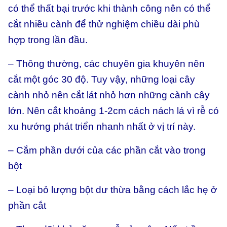
có thể thất bại trước khi thành công nên có thể
cắt nhiều cành để thử nghiệm chiều dài phù
hợp trong lần đầu.
– Thông thường, các chuyên gia khuyên nên
cắt một góc 30 độ. Tuy vậy, những loại cây
cành nhỏ nên cắt lát nhỏ hơn những cành cây
lớn. Nên cắt khoảng 1-2cm cách nách lá vì rễ có
xu hướng phát triển nhanh nhất ở vị trí này.
– Cắm phần dưới của các phần cắt vào trong
bột
– Loại bỏ lượng bột dư thừa bằng cách lắc hẹ ở
phần cắt