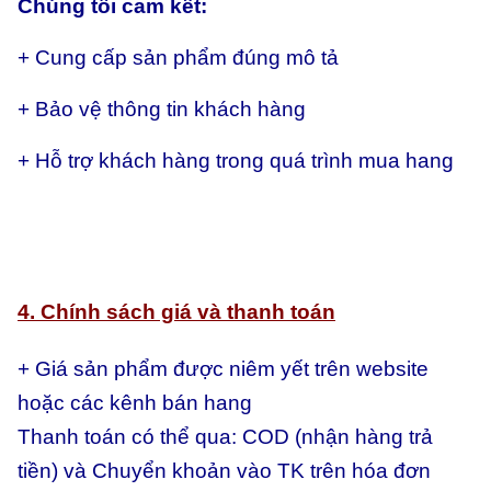
Chúng tôi cam kết:
+ Cung cấp sản phẩm đúng mô tả
+ Bảo vệ thông tin khách hàng
+ Hỗ trợ khách hàng trong quá trình mua hang
4. Chính sách giá và thanh toán
+ Giá sản phẩm được niêm yết trên website
hoặc các kênh bán hang
Thanh toán có thể qua:
COD (nhận hàng trả
tiền) và
Chuyển khoản vào TK trên hóa đơn