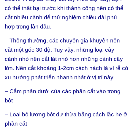
có thể thất bại trước khi thành công nên có thể
cắt nhiều cành để thử nghiệm chiều dài phù
hợp trong lần đầu.
– Thông thường, các chuyên gia khuyên nên
cắt một góc 30 độ. Tuy vậy, những loại cây
cành nhỏ nên cắt lát nhỏ hơn những cành cây
lớn. Nên cắt khoảng 1-2cm cách nách lá vì rễ có
xu hướng phát triển nhanh nhất ở vị trí này.
– Cắm phần dưới của các phần cắt vào trong
bột
– Loại bỏ lượng bột dư thừa bằng cách lắc hẹ ở
phần cắt