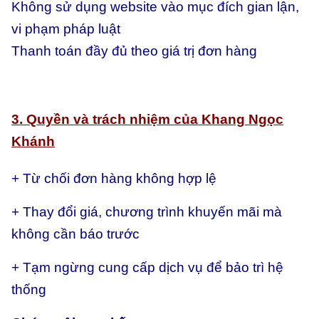
Không sử dụng website vào mục đích gian lận,
vi phạm pháp luật
Thanh toán đầy đủ theo giá trị đơn hàng
3. Quyền và trách nhiệm của Khang Ngọc
Khánh
+ Từ chối đơn hàng không hợp lệ
+ Thay đổi giá, chương trình khuyến mãi mà
không cần báo trước
+ Tạm ngừng cung cấp dịch vụ để bảo trì hệ
thống