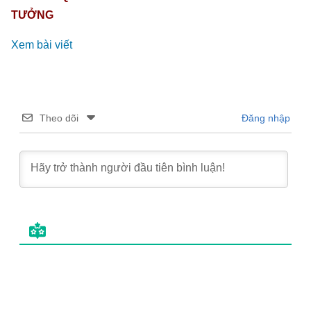
TƯỞNG
Xem bài viết
Theo dõi
Đăng nhập