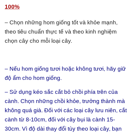
100%
– Chọn những hom giống tốt và khỏe mạnh,
theo tiêu chuẩn thực tế và theo kinh nghiệm
chọn cây cho mỗi loại cây.
– Nếu hom giống tươi hoặc không tươi, hãy giữ
độ ẩm cho hom giống.
– Sử dụng kéo sắc cắt bỏ chồi phía trên của
cành. Chọn những chồi khỏe, trưởng thành mà
không quá già. Đối với các loại cây lưu niên, cắt
cành từ 8-10cm, đối với cây bụi là cành 15-
30cm. Vì độ dài thay đổi tùy theo loại cây, bạn