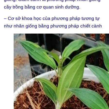
cây trồng bằng cơ quan sinh dưỡng.
– Cơ sở khoa học của phương pháp tương tự
như nhân giống bằng phương pháp chiết cành