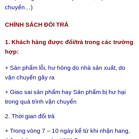
chuyển…)
CHÍNH SÁCH ĐỔI TRẢ
1. Khách hàng được đổi/trả trong các trường
hợp:
+ Sản phẩm lỗi, hư hỏng do nhà sản xuất, do
vận chuyển gây ra
+ Giao sai sản phẩm hay
Sản phẩm bị hư hại
trong quá trình vận chuyển
2. Thời gian đổi trả
+ Trong vòng 7 – 10 ngày kể từ khi nhận hang,