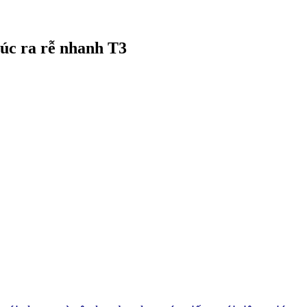
cúc ra rễ nhanh T3