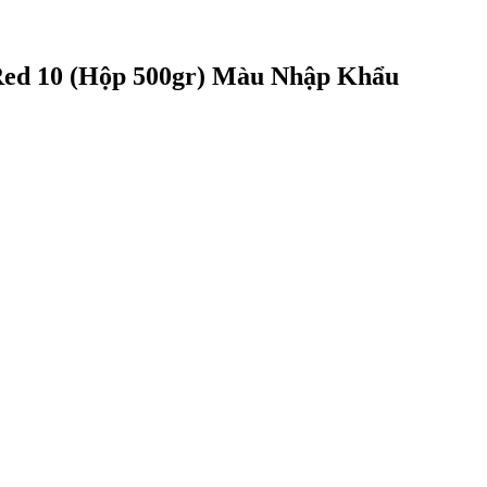
ed 10 (Hộp 500gr) Màu Nhập Khẩu