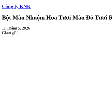
Công ty KNK
Bột Màu Nhuộm Hoa Tươi Màu Đỏ Tươi R
11 Tháng 5, 2026
Giảm giá!