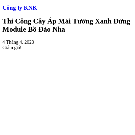
Công ty KNK
Thi Công Cây Áp Mái Tường Xanh Đứng
Module Bồ Đào Nha
4 Tháng 4, 2023
Giảm giá!