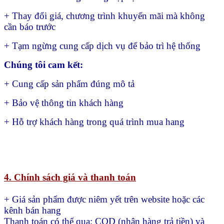
+ Thay đổi giá, chương trình khuyến mãi mà không
cần báo trước
+ Tạm ngừng cung cấp dịch vụ để bảo trì hệ thống
Chúng tôi cam kết:
+ Cung cấp sản phẩm đúng mô tả
+ Bảo vệ thông tin khách hàng
+ Hỗ trợ khách hàng trong quá trình mua hang
4. Chính sách giá và thanh toán
+ Giá sản phẩm được niêm yết trên website hoặc các
kênh bán hang
Thanh toán có thể qua:
COD (nhận hàng trả tiền) và