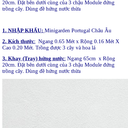
20cm. Đặt bên dưới cùng của 3 chậu Module đứng
trồng cây. Dùng đề hứng nước thừa
1. NHẬP KHẨU:
Minigarden Portugal Châu Âu
2. Kích thước
:
Ngang 0.65 Mét x Rộng 0.16 Mét X
Cao 0.20 Mét. Trồng được 3 cây và hoa lá
3. Khay (Tray) hứng nước
:
Ngang 65cm x Rộng
20cm. Đặt bên dưới cùng của 3 chậu Module đứng
trồng cây. Dùng đề hứng nước thừa