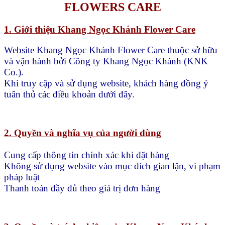
FLOWERS CARE
1. Giới thiệu Khang Ngọc Khánh Flower Care
Website Khang Ngọc Khánh Flower Care thuộc sở hữu
và vận hành bởi Công ty Khang Ngọc Khánh (KNK
Co.).
Khi truy cập và sử dụng website, khách hàng đồng ý
tuân thủ các điều khoản dưới đây.
2. Quyền và nghĩa vụ của người dùng
Cung cấp thông tin chính xác khi đặt hàng
Không sử dụng website vào mục đích gian lận, vi phạm
pháp luật
Thanh toán đầy đủ theo giá trị đơn hàng