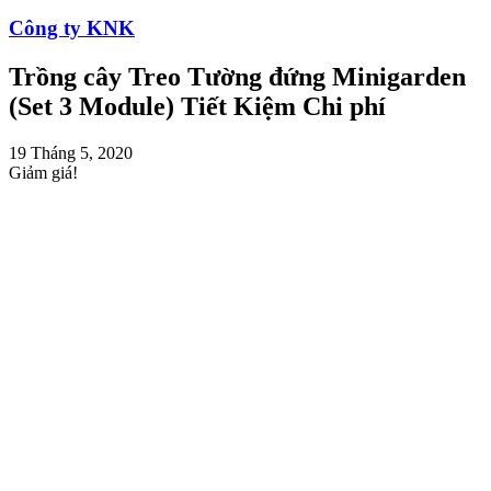
Công ty KNK
Trồng cây Treo Tường đứng Minigarden
(Set 3 Module) Tiết Kiệm Chi phí
19 Tháng 5, 2020
Giảm giá!