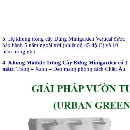
5. Hệ khung trồng cây Đứng Minigarden Vertical
được
bảo hành 5 năm ngoài trời (nhiệt độ 45 độ C) và 10
năm trong nhà
4. Khung Module Trồng Cây Đứng Minigarden có 3
màu:
Trắng – Xanh – Đen mang phong cách Châu Âu