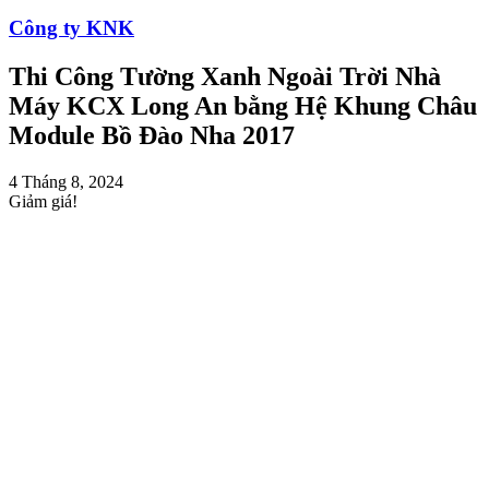
Công ty KNK
Thi Công Tường Xanh Ngoài Trời Nhà
Máy KCX Long An bằng Hệ Khung Châu
Module Bồ Đào Nha 2017
4 Tháng 8, 2024
Giảm giá!