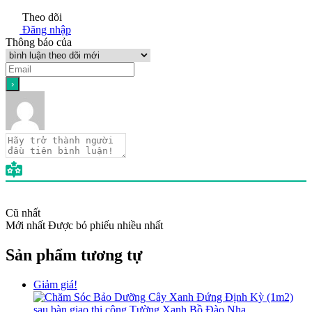
Theo dõi
Đăng nhập
Thông báo của
Cũ nhất
Mới nhất
Được bỏ phiếu nhiều nhất
Sản phẩm tương tự
Giảm giá!