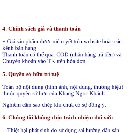
4. Chính sách giá và thanh toán
+ Giá sản phẩm được niêm yết trên website hoặc các
kênh bán hang
Thanh toán có thể qua:
COD (nhận hàng trả tiền) và
Chuyển khoản vào TK trên hóa đơn
5. Quyền sở hữu trí tuệ
Toàn bộ nội dung (hình ảnh, nội dung, thương hiệu)
thuộc quyền sở hữu của Khang Ngọc Khánh.
Nghiêm cấm sao chép khi chưa có sự đồng ý.
6. Chúng tôi không chịu trách nhiệm đối với:
+ Thiệt hại phát sinh do sử dụng sai hướng dẫn sản