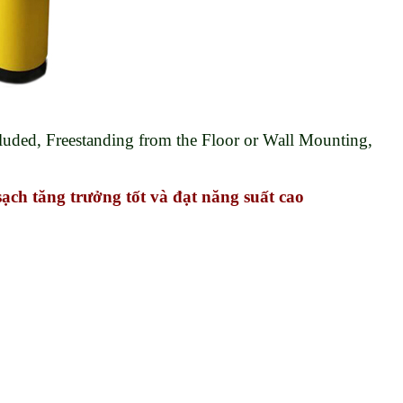
cluded, Freestanding from the Floor or Wall Mounting,
ạch tăng trưởng tốt và đạt năng suất cao