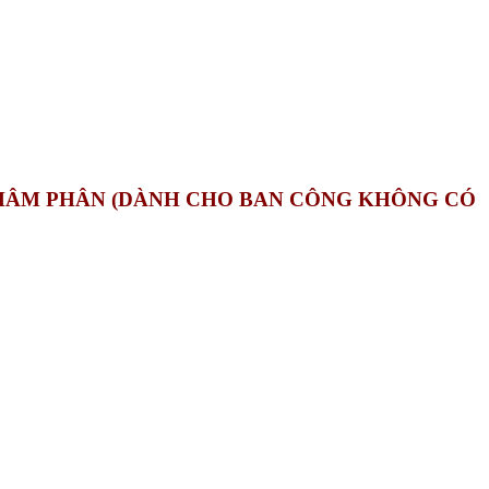
CHÂM PHÂN (DÀNH CHO BAN CÔNG KHÔNG CÓ